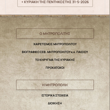
+ ΚΥΡΙΑΚΗ ΤΗΣ ΠΕΝΤΗΚΟΣΤΗΣ 31-5-2026
Ο ΜΗΤΡΟΠΟΛΙΤΗΣ
ΧΑΙΡΕΤΙΣΜΟΣ ΜΗΤΡΟΠΟΛΙΤΟΥ
ΒΙΟΓΡΑΦΙΚΟ ΣΕΒ. ΜΗΤΡΟΠΟΛΙΤΟΥ κ.κ. ΠΑΙΣΙΟΥ
ΤΟ ΚΗΡΥΓΜΑ ΤΗΣ ΚΥΡΙΑΚΗΣ
ΠΡΟΚΑΤΟΧΟΙ
Η ΜΗΤΡΟΠΟΛΗ
IΣΤΟΡΙΚΑ ΣΤΟΙΧΕΙΑ
ΔΙΟΙΚΗΣΗ