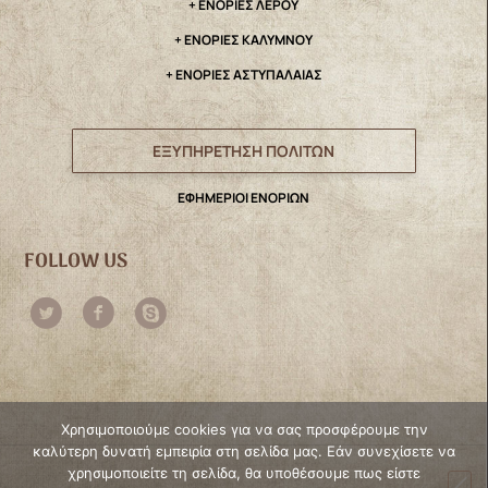
+ ΕΝΟΡΙΕΣ ΛΕΡΟΥ
+ ΕΝΟΡΙΕΣ ΚΑΛΥΜΝΟΥ
+ ΕΝΟΡΙΕΣ ΑΣΤΥΠΑΛΑΙΑΣ
ΕΞΥΠΗΡΕΤΗΣΗ ΠΟΛΙΤΩΝ
ΕΦΗΜΕΡΙΟΙ ΕΝΟΡΙΩΝ
FOLLOW US
Χρησιμοποιούμε cookies για να σας προσφέρουμε την
καλύτερη δυνατή εμπειρία στη σελίδα μας. Εάν συνεχίσετε να
χρησιμοποιείτε τη σελίδα, θα υποθέσουμε πως είστε