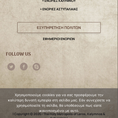
+ ΕΝΟΡΙΕΣ ΚΑΛΥΜΝΟΥ
+ ΕΝΟΡΙΕΣ ΑΣΤΥΠΑΛΑΙΑΣ
ΕΞΥΠΗΡΕΤΗΣΗ ΠΟΛΙΤΩΝ
ΕΦΗΜΕΡΙΟΙ ΕΝΟΡΙΩΝ
FOLLOW US
Χρησιμοποιούμε cookies για να σας προσφέρουμε την
καλύτερη δυνατή εμπειρία στη σελίδα μας. Εάν συνεχίσετε να
χρησιμοποιείτε τη σελίδα, θα υποθέσουμε πως είστε
ικανοποιημένοι με αυτό.
| Copyright © 2026 | The Holy Metropolis of Leros, Kalymnos &