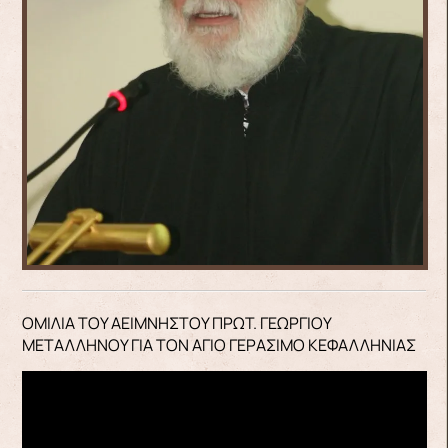
ΟΜΙΛΙΑ ΤΟΥ ΑΕΙΜΝΗΣΤΟΥ ΠΡΩΤ. ΓΕΩΡΓΙΟΥ
ΜΕΤΑΛΛΗΝΟΥ ΓΙΑ ΤΟΝ ΑΓΙΟ ΓΕΡΑΣΙΜΟ ΚΕΦΑΛΛΗΝΙΑΣ