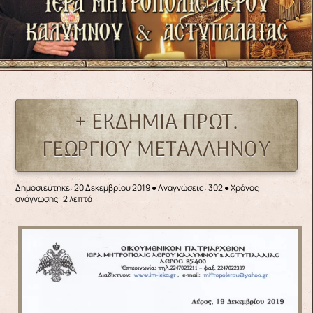
+ ΕΚΔΗΜΙΑ ΠΡΩΤ.
ΓΕΩΡΓΙΟΥ ΜΕΤΑΛΛΗΝΟΥ
Δημοσιεύτηκε: 20 Δεκεμβρίου 2019
●
Αναγνώσεις: 302
● Χρόνος
ανάγνωσης: 2 λεπτά