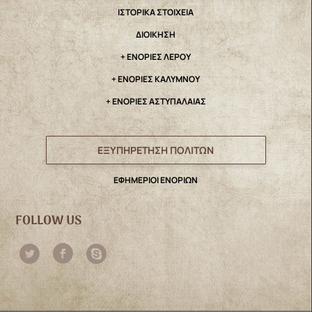
IΣΤΟΡΙΚΑ ΣΤΟΙΧΕΙΑ
ΔΙΟΙΚΗΣΗ
+ ΕΝΟΡΙΕΣ ΛΕΡΟΥ
+ ΕΝΟΡΙΕΣ ΚΑΛΥΜΝΟΥ
+ ΕΝΟΡΙΕΣ ΑΣΤΥΠΑΛΑΙΑΣ
ΕΞΥΠΗΡΕΤΗΣΗ ΠΟΛΙΤΩΝ
ΕΦΗΜΕΡΙΟΙ ΕΝΟΡΙΩΝ
FOLLOW US