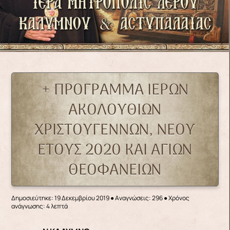
+ ΠΡΟΓΡΑΜΜΑ ΙΕΡΩΝ
ΑΚΟΛΟΥΘΙΩΝ
ΧΡΙΣΤΟΥΓΕΝΝΩΝ, ΝΕΟΥ
ΕΤΟΥΣ 2020 ΚΑΙ ΑΓΙΩΝ
ΘΕΟΦΑΝΕΙΩΝ
Δημοσιεύτηκε: 19 Δεκεμβρίου 2019
●
Αναγνώσεις: 296
● Χρόνος
ανάγνωσης: 4 λεπτά