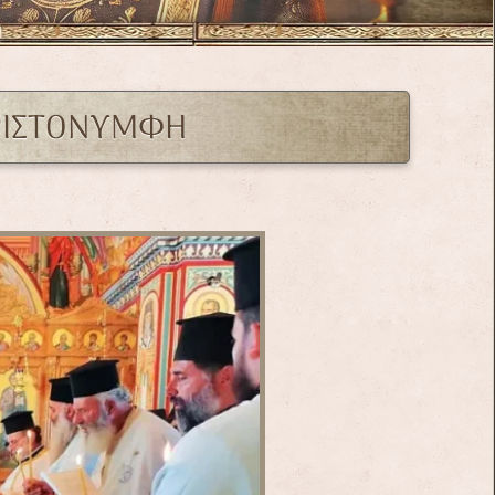
ΡΙΣΤΟΝΥΜΦΗ