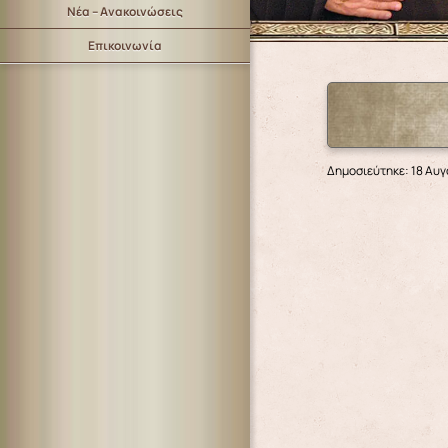
Νέα – Ανακοινώσεις
Επικοινωνία
Δημοσιεύτηκε: 18 Αυ