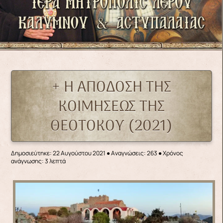
+ Η ΑΠΟΔΟΣΗ ΤΗΣ
ΚΟΙΜΗΣΕΩΣ ΤΗΣ
ΘΕΟΤΟΚΟΥ (2021)
Δημοσιεύτηκε: 22 Αυγούστου 2021
●
Αναγνώσεις: 263
● Χρόνος
ανάγνωσης: 3 λεπτά