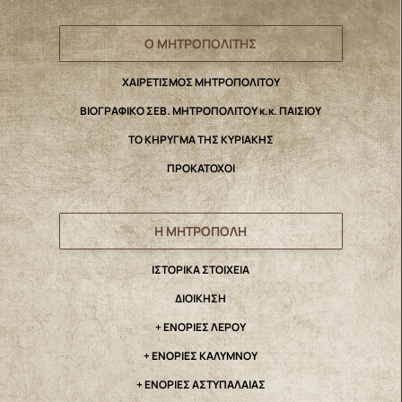
Ο ΜΗΤΡΟΠΟΛΙΤΗΣ
ΧΑΙΡΕΤΙΣΜΟΣ ΜΗΤΡΟΠΟΛΙΤΟΥ
ΒΙΟΓΡΑΦΙΚΟ ΣΕΒ. ΜΗΤΡΟΠΟΛΙΤΟΥ κ.κ. ΠΑΙΣΙΟΥ
ΤΟ ΚΗΡΥΓΜΑ ΤΗΣ ΚΥΡΙΑΚΗΣ
ΠΡΟΚΑΤΟΧΟΙ
Η ΜΗΤΡΟΠΟΛΗ
IΣΤΟΡΙΚΑ ΣΤΟΙΧΕΙΑ
ΔΙΟΙΚΗΣΗ
+ ΕΝΟΡΙΕΣ ΛΕΡΟΥ
+ ΕΝΟΡΙΕΣ ΚΑΛΥΜΝΟΥ
+ ΕΝΟΡΙΕΣ ΑΣΤΥΠΑΛΑΙΑΣ