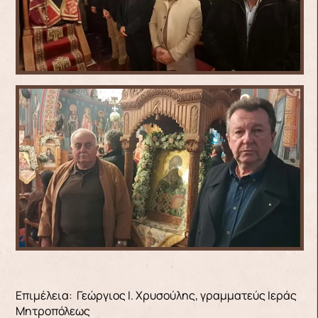
Επιμέλεια: Γεώργιος Ι. Χρυσούλης, γραμματεύς Ιεράς
Μητροπόλεως