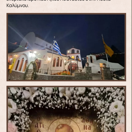
Καλύμνου.