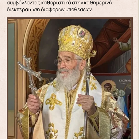
συμβάλλοντας καθοριστικά στην καθημερινή
διεκπεραίωση διαφόρων υποθέσεων.