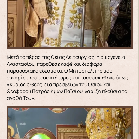
Μετά το πέρας της Θείας Λειτουργίας, η οικογένεια
Αναστασίου, παρέθεσε καφέ και διάφορα
παραδοσιακά εδέσματα. Ο Μητροπολίτης μας
ευχαρίστησε τους κτήτορες και τους ευχήθηκε όπως
«Κύριος ο Θεός, δια πρεσβειών του Οσίου και
Θεοφόρου Πατρός ημών Παϊσίου, χαρίζη πλούσια τα
αγαθά Του».