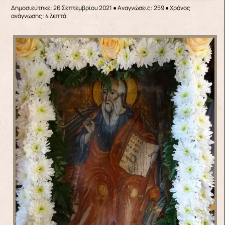
Δημοσιεύτηκε: 26 Σεπτεμβρίου 2021
●
Αναγνώσεις: 259
● Χρόνος
ανάγνωσης: 4 λεπτά