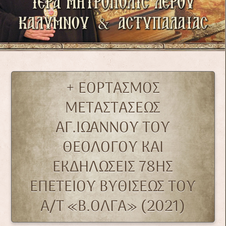
+ ΕΟΡΤΑΣΜΟΣ
ΜΕΤΑΣΤΑΣΕΩΣ
ΑΓ.ΙΩΑΝΝΟΥ ΤΟΥ
ΘΕΟΛΟΓΟΥ ΚΑΙ
ΕΚΔΗΛΩΣΕΙΣ 78ΗΣ
ΕΠΕΤΕΙΟΥ ΒΥΘΙΣΕΩΣ ΤΟΥ
Α/Τ «Β.ΟΛΓΑ» (2021)