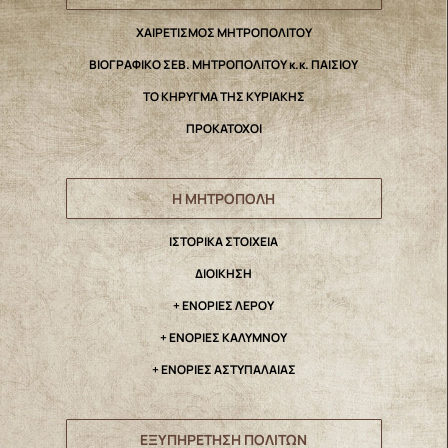
ΧΑΙΡΕΤΙΣΜΟΣ ΜΗΤΡΟΠΟΛΙΤΟΥ
ΒΙΟΓΡΑΦΙΚΟ ΣΕΒ. ΜΗΤΡΟΠΟΛΙΤΟΥ κ.κ. ΠΑΙΣΙΟΥ
ΤΟ ΚΗΡΥΓΜΑ ΤΗΣ ΚΥΡΙΑΚΗΣ
ΠΡΟΚΑΤΟΧΟΙ
Η ΜΗΤΡΟΠΟΛΗ
IΣΤΟΡΙΚΑ ΣΤΟΙΧΕΙΑ
ΔΙΟΙΚΗΣΗ
+ ΕΝΟΡΙΕΣ ΛΕΡΟΥ
+ ΕΝΟΡΙΕΣ ΚΑΛΥΜΝΟΥ
+ ΕΝΟΡΙΕΣ ΑΣΤΥΠΑΛΑΙΑΣ
ΕΞΥΠΗΡΕΤΗΣΗ ΠΟΛΙΤΩΝ