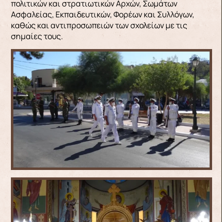
πολιτικών και στρατιωτικών Αρχών, Σωμάτων
Ασφαλείας, Εκπαιδευτικών, Φορέων και Συλλόγων,
καθώς και αντιπροσωπειών των σχολείων με τις
σημαίες τους.