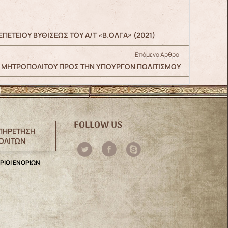
ΕΤΕΙΟΥ ΒΥΘΙΣΕΩΣ ΤΟΥ Α/Τ «Β.ΟΛΓΑ» (2021)
Επόμενο Άρθρο:
Η ΜΗΤΡΟΠΟΛΙΤΟΥ ΠΡΟΣ ΤΗΝ ΥΠΟΥΡΓΟΝ ΠΟΛΙΤΙΣΜΟΥ
FOLLOW US
ΠΗΡΕΤΗΣΗ
ΟΛΙΤΩΝ
ΡΙΟΙ ΕΝΟΡΙΩΝ