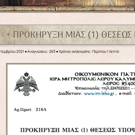
+ ΠΡΟΚΗΡΥΞΗ ΜΙΑΣ (1) ΘΕΣΕΩΣ
πτεμβρίου 2021
●
Αναγνώσεις: 263
● Χρόνος ανάγνωσης: Περίπου 1 λεπτό