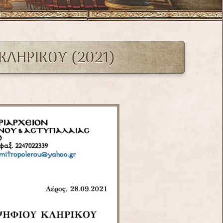
 ΚΛΗΡΙΚΟΥ (2021)