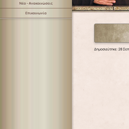
Νέα – Ανακοινώσεις
Επικοινωνία
Δημοσιεύτηκε: 28 Σε