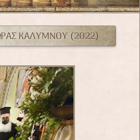
ΩΡΑΣ ΚΑΛΥΜΝΟΥ (2022)