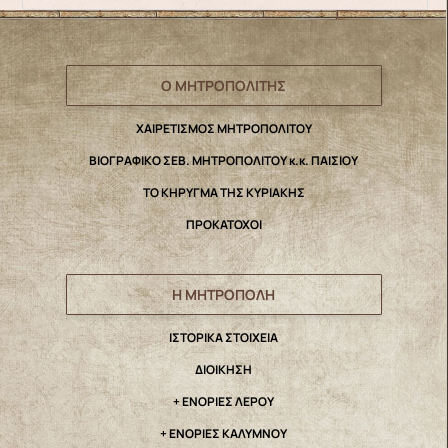
Ο ΜΗΤΡΟΠΟΛΙΤΗΣ
ΧΑΙΡΕΤΙΣΜΟΣ ΜΗΤΡΟΠΟΛΙΤΟΥ
ΒΙΟΓΡΑΦΙΚΟ ΣΕΒ. ΜΗΤΡΟΠΟΛΙΤΟΥ κ.κ. ΠΑΙΣΙΟΥ
ΤΟ ΚΗΡΥΓΜΑ ΤΗΣ ΚΥΡΙΑΚΗΣ
ΠΡΟΚΑΤΟΧΟΙ
Η ΜΗΤΡΟΠΟΛΗ
IΣΤΟΡΙΚΑ ΣΤΟΙΧΕΙΑ
ΔΙΟΙΚΗΣΗ
+ ΕΝΟΡΙΕΣ ΛΕΡΟΥ
+ ΕΝΟΡΙΕΣ ΚΑΛΥΜΝΟΥ