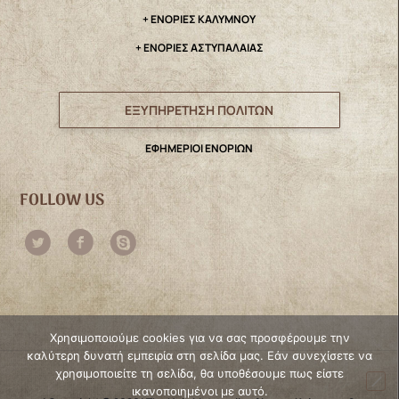
+ ΕΝΟΡΙΕΣ ΚΑΛΥΜΝΟΥ
+ ΕΝΟΡΙΕΣ ΑΣΤΥΠΑΛΑΙΑΣ
ΕΞΥΠΗΡΕΤΗΣΗ ΠΟΛΙΤΩΝ
ΕΦΗΜΕΡΙΟΙ ΕΝΟΡΙΩΝ
FOLLOW US
Χρησιμοποιούμε cookies για να σας προσφέρουμε την
καλύτερη δυνατή εμπειρία στη σελίδα μας. Εάν συνεχίσετε να
χρησιμοποιείτε τη σελίδα, θα υποθέσουμε πως είστε
ικανοποιημένοι με αυτό.