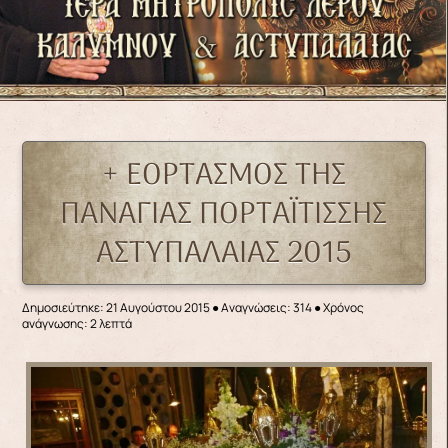
+ ΕΟΡΤΑΣΜΟΣ ΤΗΣ
ΠΑΝΑΓΙΑΣ ΠΟΡΤΑΪΤΙΣΣΗΣ
ΑΣΤΥΠΑΛΑΙΑΣ 2015
Δημοσιεύτηκε: 21 Αυγούστου 2015
●
Αναγνώσεις: 314
● Χρόνος
ανάγνωσης: 2 λεπτά