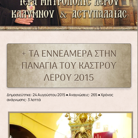
+ ΤΑ ΕΝΝΕΑΜΕΡΑ ΣΤΗΝ
ΠΑΝΑΓΙΑ ΤΟΥ ΚΑΣΤΡΟΥ
ΛΕΡΟΥ 2015
Δημοσιεύτηκε: 24 Αυγούστου 2015
●
Αναγνώσεις: 265
● Χρόνος
ανάγνωσης: 3 λεπτά