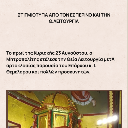
ΣΤΙΓΜΙΟΤΥΠΑ ΑΠΟ ΤΟΝ ΕΣΠΕΡΙΝΟ ΚΑΙ ΤΗΝ
Θ.ΛΕΙΤΟΥΡΓΙΑ
Το πρωί της Κυριακής 23 Αυγούστου, ο
Μητροπολίτης ετέλεσε την Θεία Λειτουργία μετΆ
αρτοκλασίας παρουσία του Επάρχου κ. Ι.
Θεμέλαρου και πολλών προσκυνητών.