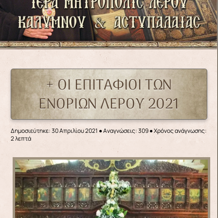
+ ΟΙ ΕΠΙΤΑΦΙΟΙ ΤΩΝ
ΕΝΟΡΙΩΝ ΛΕΡΟΥ 2021
Δημοσιεύτηκε: 30 Απριλίου 2021
●
Αναγνώσεις: 309
● Χρόνος ανάγνωσης:
2 λεπτά