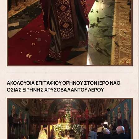
ΑΚΟΛΟΥΘΙΑ ΕΠΙΤΑΦΙΟΥ ΘΡΗΝΟΥ ΣΤΟΝ ΙΕΡΟ ΝΑΟ
ΟΣΙΑΣ ΕΙΡΗΝΗΣ ΧΡΥΣΟΒΑΛΑΝΤΟΥ ΛΕΡΟΥ