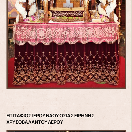
ΕΠΙΤΑΦΙΟΣ ΙΕΡΟΥ ΝΑΟΥ ΟΣΙΑΣ ΕΙΡΗΝΗΣ
ΧΡΥΣΟΒΑΛΑΝΤΟΥ ΛΕΡΟΥ