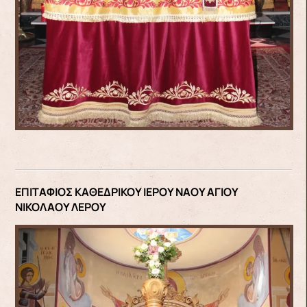
ΕΠΙΤΑΦΙΟΣ ΚΑΘΕΔΡΙΚΟΥ ΙΕΡΟΥ ΝΑΟΥ ΑΓΙΟΥ
ΝΙΚΟΛΑΟΥ ΛΕΡΟΥ