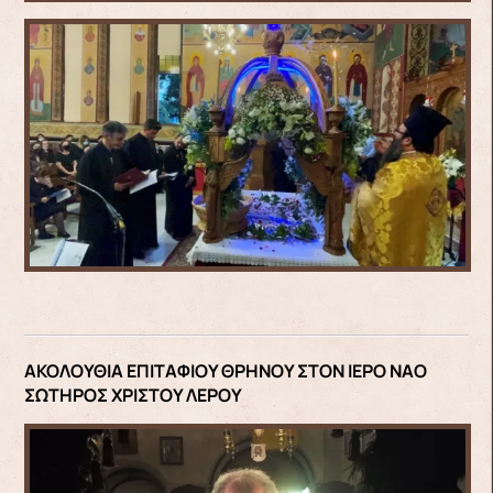
ΑΚΟΛΟΥΘΙΑ ΕΠΙΤΑΦΙΟΥ ΘΡΗΝΟΥ ΣΤΟΝ ΙΕΡΟ ΝΑΟ
ΣΩΤΗΡΟΣ ΧΡΙΣΤΟΥ ΛΕΡΟΥ