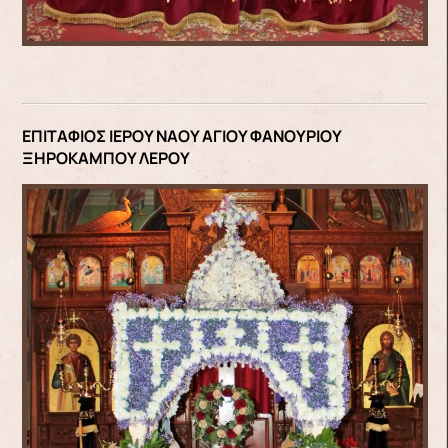
ΕΠΙΤΑΦΙΟΣ ΙΕΡΟΥ ΝΑΟΥ ΑΓΙΟΥ ΦΑΝΟΥΡΙΟΥ
ΞΗΡΟΚΑΜΠΟΥ ΛΕΡΟΥ