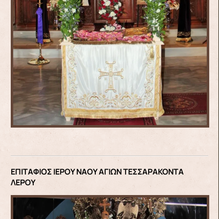
ΕΠΙΤΑΦΙΟΣ ΙΕΡΟΥ ΝΑΟΥ ΑΓΙΩΝ ΤΕΣΣΑΡΑΚΟΝΤΑ
ΛΕΡΟΥ