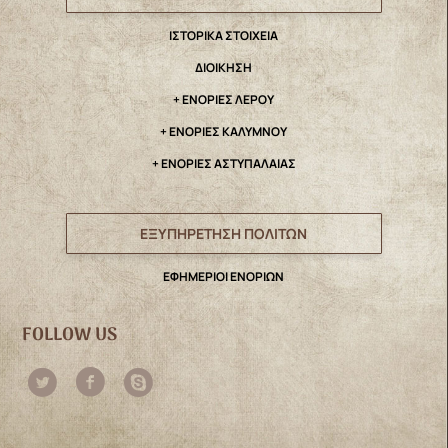
IΣΤΟΡΙΚΑ ΣΤΟΙΧΕΙΑ
ΔΙΟΙΚΗΣΗ
+ ΕΝΟΡΙΕΣ ΛΕΡΟΥ
+ ΕΝΟΡΙΕΣ ΚΑΛΥΜΝΟΥ
+ ΕΝΟΡΙΕΣ ΑΣΤΥΠΑΛΑΙΑΣ
ΕΞΥΠΗΡΕΤΗΣΗ ΠΟΛΙΤΩΝ
ΕΦΗΜΕΡΙΟΙ ΕΝΟΡΙΩΝ
FOLLOW US