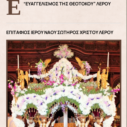
ΕΠΙΤΑΦΙΟΣ ΙΕΡΟΥ ΜΗΤΡΟΠΟΛΙΤΙΚΟΥ ΝΑΟΥ
“ΕΥΑΓΓΕΛΙΣΜΟΣ ΤΗΣ ΘΕΟΤΟΚΟΥ” ΛΕΡΟΥ
ΕΠΙΤΑΦΙΟΣ ΙΕΡΟΥ ΝΑΟΥ ΣΩΤΗΡΟΣ ΧΡΙΣΤΟΥ ΛΕΡΟΥ