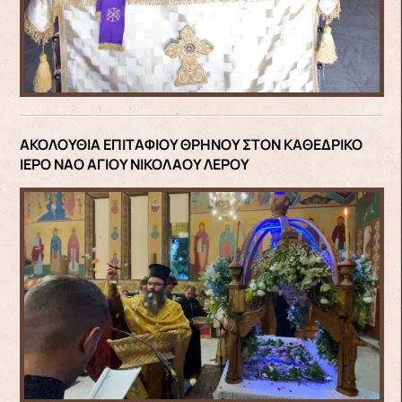
ΑΚΟΛΟΥΘΙΑ ΕΠΙΤΑΦΙΟΥ ΘΡΗΝΟΥ ΣΤΟΝ ΚΑΘΕΔΡΙΚΟ
ΙΕΡΟ ΝΑΟ ΑΓΙΟΥ ΝΙΚΟΛΑΟΥ ΛΕΡΟΥ