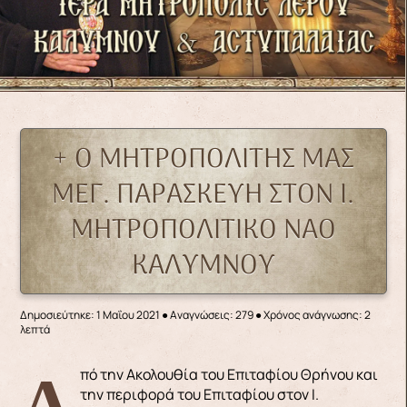
+ Ο ΜΗΤΡΟΠΟΛΙΤΗΣ ΜΑΣ
ΜΕΓ. ΠΑΡΑΣΚΕΥΗ ΣΤΟΝ Ι.
ΜΗΤΡΟΠΟΛΙΤΙΚΟ ΝΑΟ
ΚΑΛΥΜΝΟΥ
Δημοσιεύτηκε: 1 Μαΐου 2021
●
Αναγνώσεις: 279
● Χρόνος ανάγνωσης: 2
λεπτά
Από την Ακολουθία του Επιταφίου Θρήνου και
την περιφορά του Επιταφίου στον Ι.