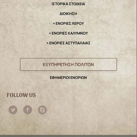
IΣΤΟΡΙΚΑ ΣΤΟΙΧΕΙΑ
ΔΙΟΙΚΗΣΗ
+ ΕΝΟΡΙΕΣ ΛΕΡΟΥ
+ ΕΝΟΡΙΕΣ ΚΑΛΥΜΝΟΥ
+ ΕΝΟΡΙΕΣ ΑΣΤΥΠΑΛΑΙΑΣ
ΕΞΥΠΗΡΕΤΗΣΗ ΠΟΛΙΤΩΝ
ΕΦΗΜΕΡΙΟΙ ΕΝΟΡΙΩΝ
FOLLOW US