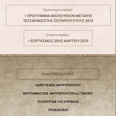
Προηγούμενο άρθρο:
+ ΠΡΟΓΡΑΜΜΑ ΑΚΟΛΟΥΘΙΩΝ ΜΕΓΑΛΗΣ
ΤΕΣΣΑΡΑΚΟΣΤΗΣ ΣΩΤΗΡΙΟΥ ΕΤΟΥΣ 2013
Επόμενο Άρθρο:
+ ΕΟΡΤΑΣΜΟΣ 25ΗΣ ΜΑΡΤΙΟΥ 2013
Ο ΜΗΤΡΟΠΟΛΙΤΗΣ
ΧΑΙΡΕΤΙΣΜΟΣ ΜΗΤΡΟΠΟΛΙΤΟΥ
ΒΙΟΓΡΑΦΙΚΟ ΣΕΒ. ΜΗΤΡΟΠΟΛΙΤΟΥ κ.κ. ΠΑΙΣΙΟΥ
ΤΟ ΚΗΡΥΓΜΑ ΤΗΣ ΚΥΡΙΑΚΗΣ
ΠΡΟΚΑΤΟΧΟΙ