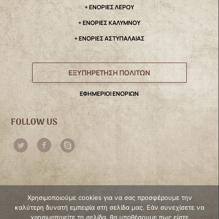
+ ΕΝΟΡΙΕΣ ΛΕΡΟΥ
+ ΕΝΟΡΙΕΣ ΚΑΛΥΜΝΟΥ
+ ΕΝΟΡΙΕΣ ΑΣΤΥΠΑΛΑΙΑΣ
ΕΞΥΠΗΡΕΤΗΣΗ ΠΟΛΙΤΩΝ
ΕΦΗΜΕΡΙΟΙ ΕΝΟΡΙΩΝ
FOLLOW US
Χρησιμοποιούμε cookies για να σας προσφέρουμε την
καλύτερη δυνατή εμπειρία στη σελίδα μας. Εάν συνεχίσετε να
χρησιμοποιείτε τη σελίδα, θα υποθέσουμε πως είστε