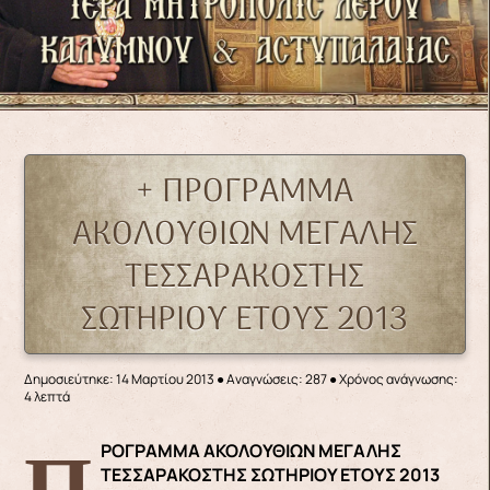
+ ΠΡΟΓΡΑΜΜΑ
ΑΚΟΛΟΥΘΙΩΝ ΜΕΓΑΛΗΣ
ΤΕΣΣΑΡΑΚΟΣΤΗΣ
ΣΩΤΗΡΙΟΥ ΕΤΟΥΣ 2013
Δημοσιεύτηκε: 14 Μαρτίου 2013
●
Αναγνώσεις: 287
● Χρόνος ανάγνωσης:
4 λεπτά
ΠΡΟΓΡΑΜΜΑ ΑΚΟΛΟΥΘΙΩΝ ΜΕΓΑΛΗΣ
ΤΕΣΣΑΡΑΚΟΣΤΗΣ ΣΩΤΗΡΙΟΥ ΕΤΟΥΣ 2013