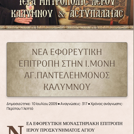
ΝΕΑ ΕΦΟΡΕΥΤΙΚΗ
ΕΠΙΤΡΟΠΗ ΣΤΗΝ Ι.ΜΟΝΗ
ΑΓ.ΠΑΝΤΕΛΕΗΜΟΝΟΣ
ΚΑΛΥΜΝΟΥ
Δημοσιεύτηκε: 10 Ιουλίου 2009
●
Αναγνώσεις: 317
● Χρόνος ανάγνωσης:
Περίπου 1 λεπτό
Ν
ΕΑ ΕΦΟΡΕΥΤΙΚΗ ΜΟΝΑΣΤΗΡΙΑΚΗ ΕΠΙΤΡΟΠΗ
ΙΕΡΟΥ ΠΡΟΣΚΥΝΗΜΑΤΟΣ ΑΓΙΟΥ