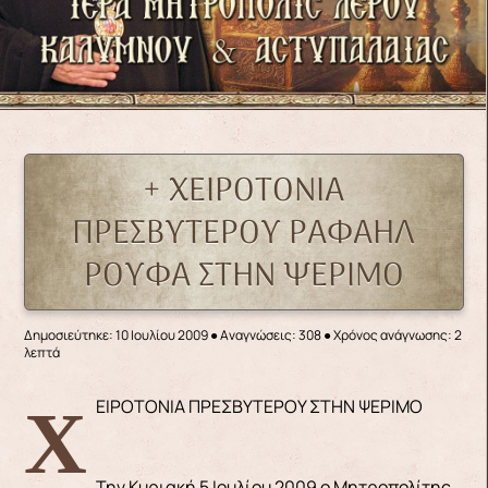
+ ΧΕΙΡΟΤΟΝΙΑ
ΠΡΕΣΒΥΤΕΡΟΥ ΡΑΦΑΗΛ
ΡΟΥΦΑ ΣΤΗΝ ΨΕΡΙΜΟ
Δημοσιεύτηκε: 10 Ιουλίου 2009
●
Αναγνώσεις: 308
● Χρόνος ανάγνωσης: 2
λεπτά
ΧΕΙΡΟΤΟΝΙΑ ΠΡΕΣΒΥΤΕΡΟΥ ΣΤΗΝ ΨΕΡΙΜΟ
Την Κυριακή 5 Ιουλίου 2009 ο Μητροπολίτης