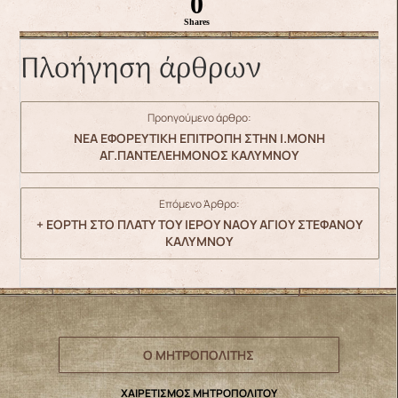
0
Shares
Πλοήγηση άρθρων
Προηγούμενο άρθρο:
ΝΕΑ ΕΦΟΡΕΥΤΙΚΗ ΕΠΙΤΡΟΠΗ ΣΤΗΝ Ι.ΜΟΝΗ
ΑΓ.ΠΑΝΤΕΛΕΗΜΟΝΟΣ ΚΑΛΥΜΝΟΥ
Επόμενο Άρθρο:
+ ΕΟΡΤΗ ΣΤΟ ΠΛΑΤΥ ΤΟΥ ΙΕΡΟΥ ΝΑΟΥ ΑΓΙΟΥ ΣΤΕΦΑΝΟΥ
ΚΑΛΥΜΝΟΥ
Ο ΜΗΤΡΟΠΟΛΙΤΗΣ
ΧΑΙΡΕΤΙΣΜΟΣ ΜΗΤΡΟΠΟΛΙΤΟΥ